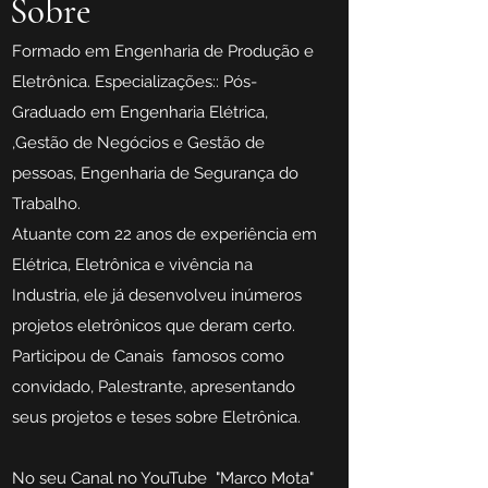
Sobre
F
ormado em Engenharia de Produção e
Eletrônica. Especializações:: Pós-
Graduado em Engenharia Elétrica,
,Gestão de Negócios e Gestão de
pessoas, Engenharia de Segurança do
Trabalho.
Atuante com 22 anos de experiência em
Elétrica, Eletrônica e vivência na
Industria, ele já desenvolveu inúmeros
projetos eletrônicos que deram certo.
Participou de Canais famosos como
convidado, Palestrante, apresentando
seus projetos e teses sobre Eletrônica.
No seu Canal no YouTube "Marco Mota"