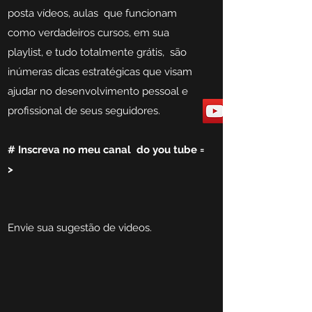
posta vídeos, aulas que funcionam
como verdadeiros cursos, em sua
playlist, e tudo totalmente grátis, são
inúmeras dicas estratégicas que visam
ajudar no desenvolvimento pessoal e
profissional de seus seguidores.
# I
nscreva no meu canal do you tube =
>
Envie sua sugestão de videos.