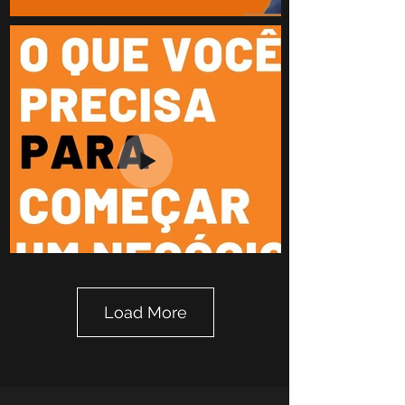
Load More