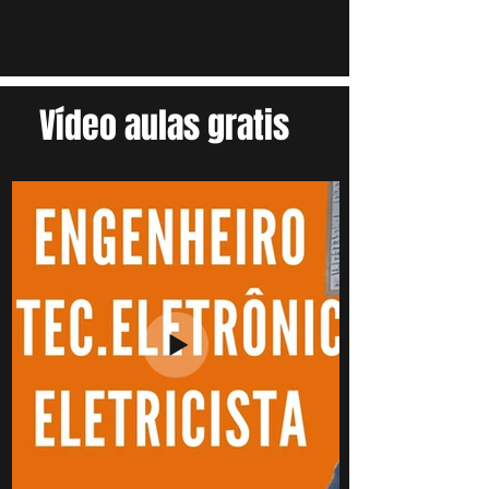
Vídeo aulas gratis