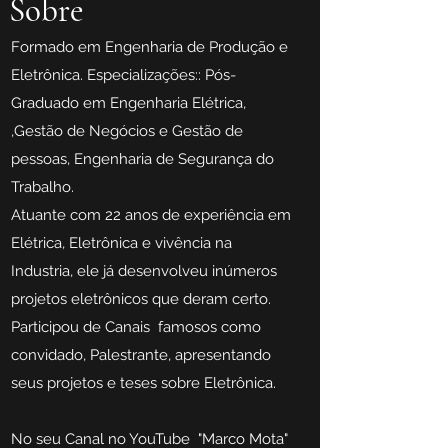
Sobre
F
ormado em Engenharia de Produção e
Eletrônica. Especializações:: Pós-
Graduado em Engenharia Elétrica,
,Gestão de Negócios e Gestão de
pessoas, Engenharia de Segurança do
Trabalho.
Atuante com 22 anos de experiência em
Elétrica, Eletrônica e vivência na
Industria, ele já desenvolveu inúmeros
projetos eletrônicos que deram certo.
Participou de Canais famosos como
convidado, Palestrante, apresentando
seus projetos e teses sobre Eletrônica.
No seu Canal no YouTube "Marco Mota"