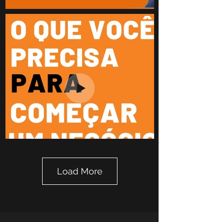
Load More