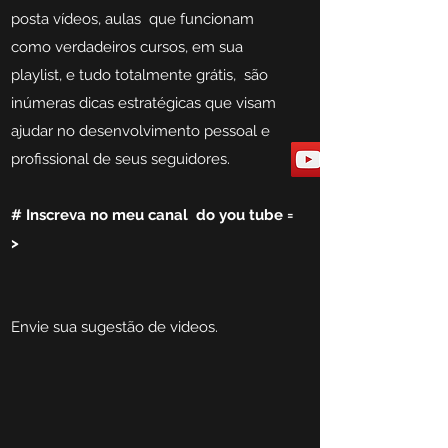
posta vídeos, aulas que funcionam
como verdadeiros cursos, em sua
playlist, e tudo totalmente grátis, são
inúmeras dicas estratégicas que visam
ajudar no desenvolvimento pessoal e
profissional de seus seguidores.
# I
nscreva no meu canal do you tube =
>
Envie sua sugestão de videos.