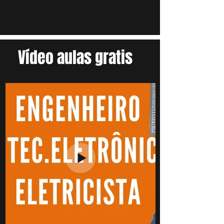
Vídeo aulas gratis