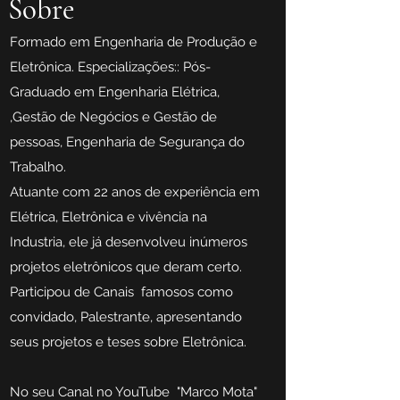
Sobre
F
ormado em Engenharia de Produção e
Eletrônica. Especializações:: Pós-
Graduado em Engenharia Elétrica,
,Gestão de Negócios e Gestão de
pessoas, Engenharia de Segurança do
Trabalho.
Atuante com 22 anos de experiência em
Elétrica, Eletrônica e vivência na
Industria, ele já desenvolveu inúmeros
projetos eletrônicos que deram certo.
Participou de Canais famosos como
convidado, Palestrante, apresentando
seus projetos e teses sobre Eletrônica.
No seu Canal no YouTube "Marco Mota"