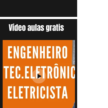
Vídeo aulas gratis