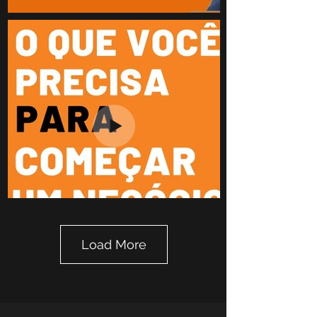
Load More