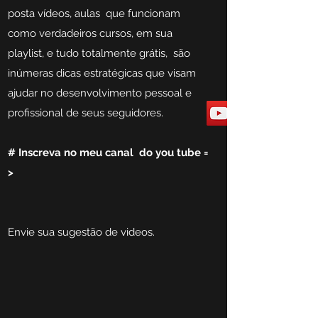
posta vídeos, aulas que funcionam
como verdadeiros cursos, em sua
playlist, e tudo totalmente grátis, são
inúmeras dicas estratégicas que visam
ajudar no desenvolvimento pessoal e
profissional de seus seguidores.
# I
nscreva no meu canal do you tube =
>
Envie sua sugestão de videos.