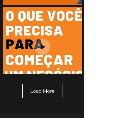
Load More