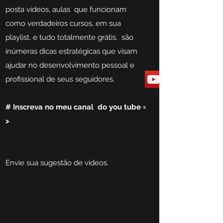
posta vídeos, aulas que funcionam
como verdadeiros cursos, em sua
playlist, e tudo totalmente grátis, são
inúmeras dicas estratégicas que visam
ajudar no desenvolvimento pessoal e
profissional de seus seguidores.
# I
nscreva no meu canal do you tube =
>
Envie sua sugestão de videos.