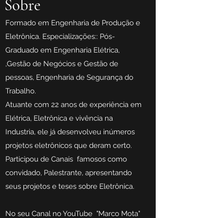
Sobre
F
ormado em Engenharia de Produção e
Eletrônica. Especializações:: Pós-
Graduado em Engenharia Elétrica,
,Gestão de Negócios e Gestão de
pessoas, Engenharia de Segurança do
Trabalho.
Atuante com 22 anos de experiência em
Elétrica, Eletrônica e vivência na
Industria, ele já desenvolveu inúmeros
projetos eletrônicos que deram certo.
Participou de Canais famosos como
convidado, Palestrante, apresentando
seus projetos e teses sobre Eletrônica.
No seu Canal no YouTube "Marco Mota"