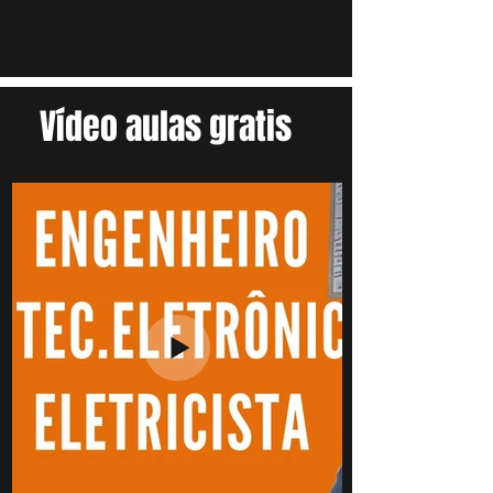
Vídeo aulas gratis