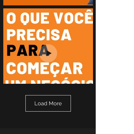
Load More