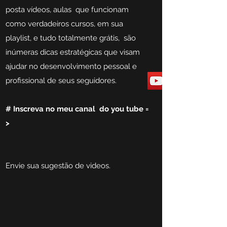
posta vídeos, aulas que funcionam
como verdadeiros cursos, em sua
playlist, e tudo totalmente grátis, são
inúmeras dicas estratégicas que visam
ajudar no desenvolvimento pessoal e
profissional de seus seguidores.
# I
nscreva no meu canal do you tube =
>
Envie sua sugestão de videos.