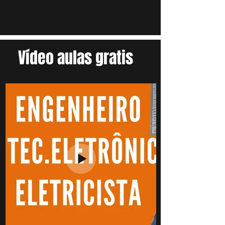
Vídeo aulas gratis