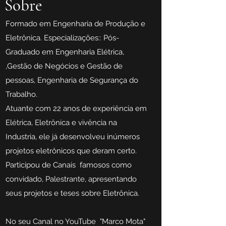
Sobre
F
ormado em Engenharia de Produção e
Eletrônica. Especializações:: Pós-
Graduado em Engenharia Elétrica,
,Gestão de Negócios e Gestão de
pessoas, Engenharia de Segurança do
Trabalho.
Atuante com 22 anos de experiência em
Elétrica, Eletrônica e vivência na
Industria, ele já desenvolveu inúmeros
projetos eletrônicos que deram certo.
Participou de Canais famosos como
convidado, Palestrante, apresentando
seus projetos e teses sobre Eletrônica.
No seu Canal no YouTube "Marco Mota"