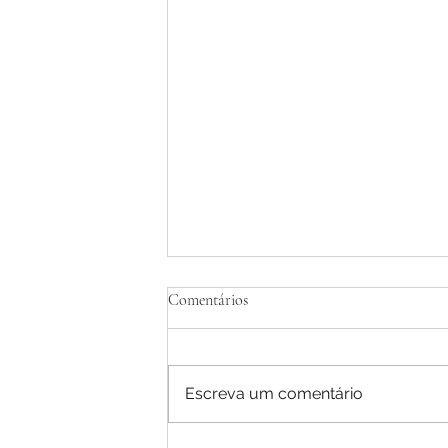
Comentários
Escreva um comentário