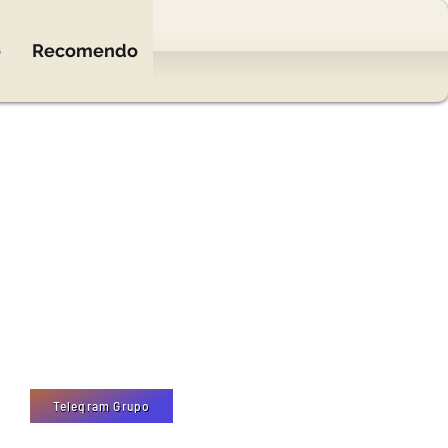
o
Recomendo
Telegram Grupo