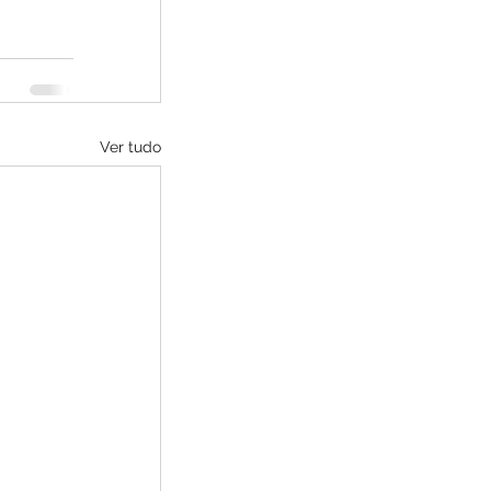
Ver tudo