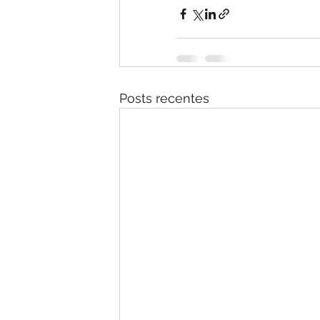
Posts recentes