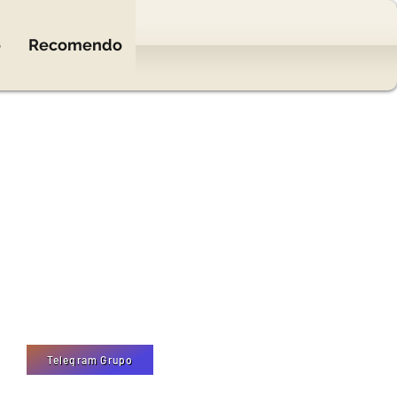
o
Recomendo
Telegram Grupo