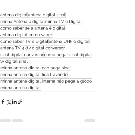
antena digital
antena digital sinal
minha Antena é digital
minha TV é Digital
como saber se a antena é digital
antena digital como saber
como saber TV é Digital
antena UHF é digital
antena TV 4k
tv digital conversor
sinal digital conversor
como pegar sinal digital
tv digital sinal
minha antena digital nao pega sinal
minha antena digital fica travando
minha antena digital interna não pega a globo
minha antena digital