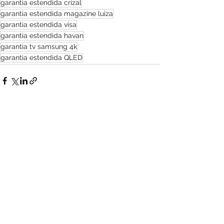
garantia estendida crizal
garantia estendida magazine luiza
garantia estendida visa
garantia estendida havan
garantia tv samsung 4k
garantia estendida QLED
Ver tudo
Posts recentes