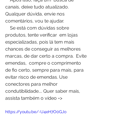
canais, deixe tudo atualizado.   
Qualquer dúvida, envie nos 
comentários, vou te ajudar.  
    Se está com dúvidas sobre 
produtos, tente verificar  em lojas 
especializadas, pois lá tem mais 
chances de conseguir as melhores 
marcas, de dar certo a compra.  Evite 
emendas,  compre o comprimento 
de fio certo, sempre para mais, para 
evitar risco de emendas. Use 
conectores para melhor 
condutibilidade.... Quer saber mais, 
assista também o vídeo =>
https://youtu.be/-U4eH7O0GJo