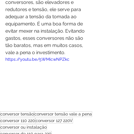
conversores, são elevadores e 
redutores e tensão, ele serve para 
adequar a tensão da tomada ao 
equipamento. É uma boa forma de 
evitar mexer na instalação. Evitando 
gastos, esses conversores não são 
tão baratos, mas em muitos casos, 
vale a pena o investimento.
https://youtu.be/5WMicwNPZkc
conversor tensão
conversor tensão vale a pena
conversor 110 220
conversor 127 220V
conversor ou instalação
conversor de 110 para 220