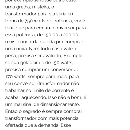
uma grelha, misteira, o 
transformador para ela seria em 
torno de 750 watts de potencia, você 
teria que para em um conversor para 
essa potencia, de 150,00 a 200,00 
reais, concorda que da pra comprar 
uma nova. Nem todo caso vale a 
pena, precisa ser avaliado, Exemplo 
se sua geladeira é de 150 watts, 
precisa comprar um conversor de 
170 watts, sempre para mais, para 
seu conversor (transformador não 
trabalhar no limite de corrente e 
acabar aquecendo. Isso não é bom, é 
um mal sinal de dimensionamento.  
Então o segredo é sempre comprar 
transformador com mais potencia 
ofertada que a demanda. Esse 