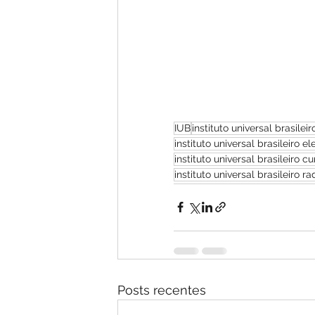
IUB
instituto universal brasileir
instituto universal brasileiro ele
instituto universal brasileiro c
instituto universal brasileiro ra
Posts recentes