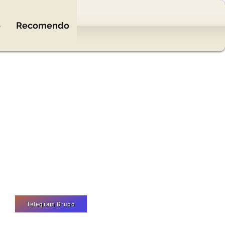
o
Recomendo
Telegram Grupo