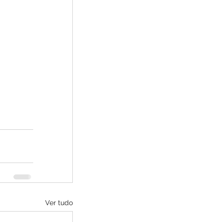
Ver tudo