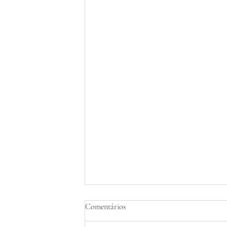
Comentários