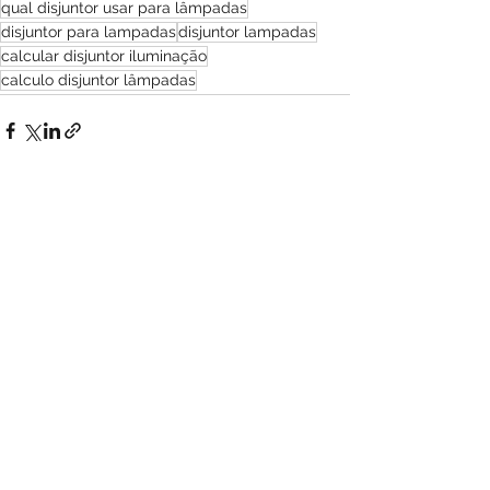
qual disjuntor usar para lâmpadas
disjuntor para lampadas
disjuntor lampadas
calcular disjuntor iluminação
calculo disjuntor lâmpadas
Ver tudo
Posts recentes