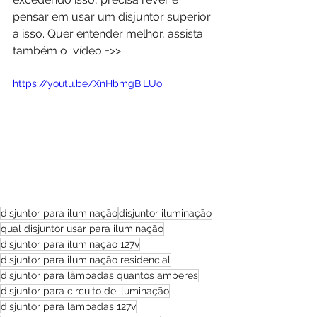
pensar em usar um disjuntor superior 
a isso. Quer entender melhor, assista 
também o  vídeo =>>
https://youtu.be/XnHbmgBiLUo
disjuntor para iluminação
disjuntor iluminação
qual disjuntor usar para iluminação
disjuntor para iluminação 127v
disjuntor para iluminação residencial
disjuntor para lâmpadas quantos amperes
disjuntor para circuito de iluminação
disjuntor para lampadas 127v