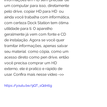
um computar para isso, diretamente 
pelo drive, copiar HD para HD  ou 
ainda você trabalha com informática, 
com certeza Dock Station tem ótima 
utilidade para ti. O aparelho 
geralmente já vem com fonte e CD 
de instalação. Agora se você quer 
tramitar informações, apenas salvar 
seu material  como cópia, como um 
acesso direto como pen drive, então 
você precisa comprar um HD 
externo, ele é pratico e rápido de 
usar. Confira mais nesse vídeo =>>
https://youtu.be/9QT_sQdntlg