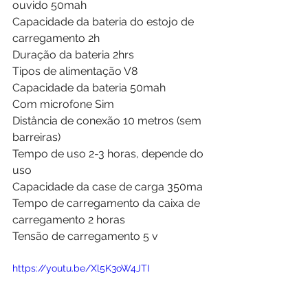
ouvido 50mah
Capacidade da bateria do estojo de 
carregamento 2h
Duração da bateria 2hrs
Tipos de alimentação V8
Capacidade da bateria 50mah
Com microfone Sim
Distância de conexão 10 metros (sem 
barreiras)
Tempo de uso 2-3 horas, depende do 
uso
Capacidade da case de carga 350ma
Tempo de carregamento da caixa de 
carregamento 2 horas
Tensão de carregamento 5 v
https://youtu.be/Xl5K3oW4JTI