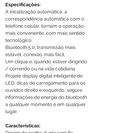
Especificações:
A inicialização automática, a 
correspondência automática com o 
telefone celular, tornam a operação 
mais conveniente, com mais sentido 
tecnológico.
Bluetooth 5.0, transmissão mais 
estável, conexão mais fácil.
Um clique e, quando estiver dirigindo 
/ correndo ou na vida cotidiana.
Projete display digital inteligente de 
LED, dicas de carregamento para os 
ouvidos direito e esquerdo, segure 
informações de energia do bluetooth 
a qualquer momento e em qualquer 
lugar.
Características:
Design de orelha dupla sem fio, 