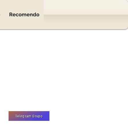
o
Recomendo
Telegram Grupo