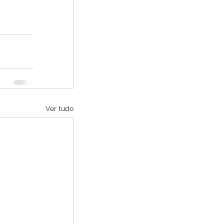
Ver tudo