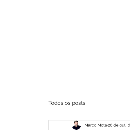
Aprenda 
Todos os posts
Marco Mota
26 de out. 