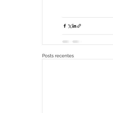
Posts recentes