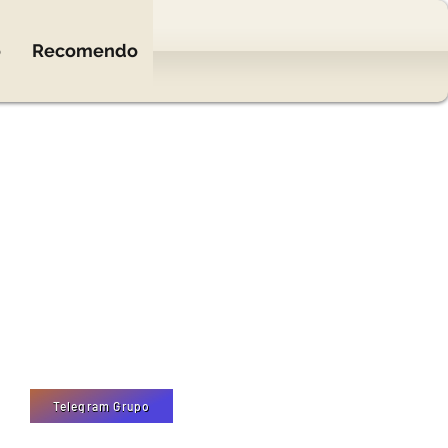
o
Recomendo
Telegram Grupo