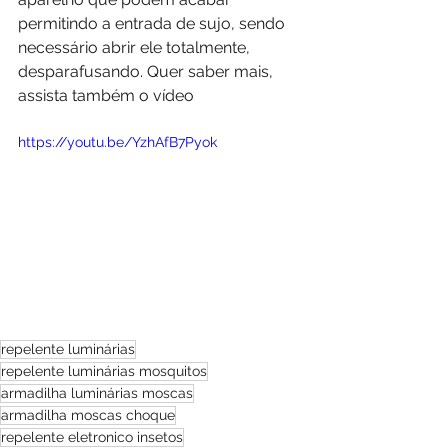
permitindo a entrada de sujo, sendo 
necessário abrir ele totalmente, 
desparafusando. Quer saber mais, 
assista também o vídeo 
https://youtu.be/YzhAfB7Pyok
repelente luminárias
repelente luminárias mosquitos
armadilha luminárias moscas
armadilha moscas choque
repelente eletronico insetos