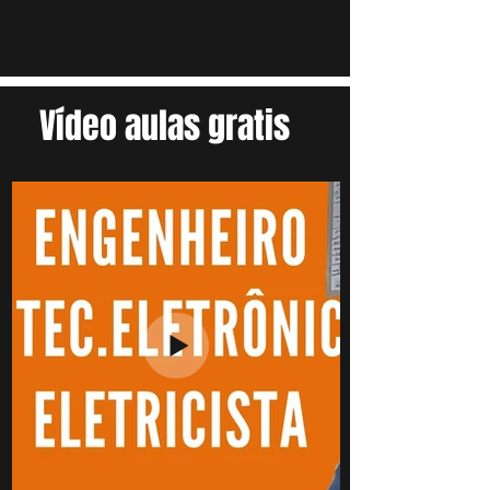
Vídeo aulas gratis