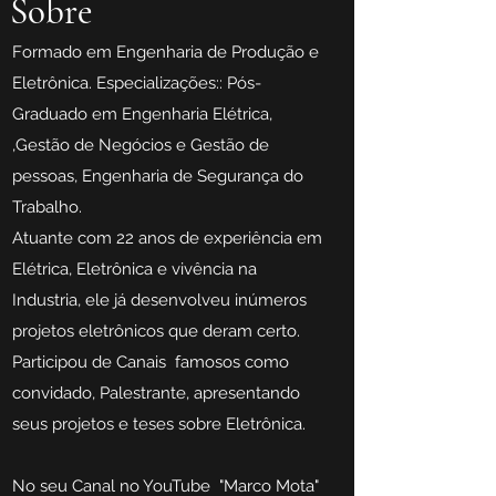
Sobre
F
ormado em Engenharia de Produção e
Eletrônica. Especializações:: Pós-
Graduado em Engenharia Elétrica,
,Gestão de Negócios e Gestão de
pessoas, Engenharia de Segurança do
Trabalho.
Atuante com 22 anos de experiência em
Elétrica, Eletrônica e vivência na
Industria, ele já desenvolveu inúmeros
projetos eletrônicos que deram certo.
Participou de Canais famosos como
convidado, Palestrante, apresentando
seus projetos e teses sobre Eletrônica.
No seu Canal no YouTube "Marco Mota"