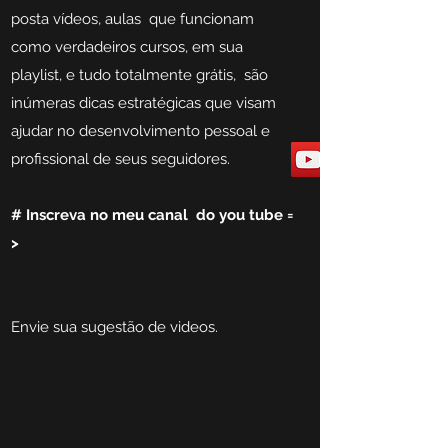
posta vídeos, aulas que funcionam
como verdadeiros cursos, em sua
playlist, e tudo totalmente grátis, são
inúmeras dicas estratégicas que visam
ajudar no desenvolvimento pessoal e
profissional de seus seguidores.
# I
nscreva no meu canal do you tube =
>
Envie sua sugestão de videos.