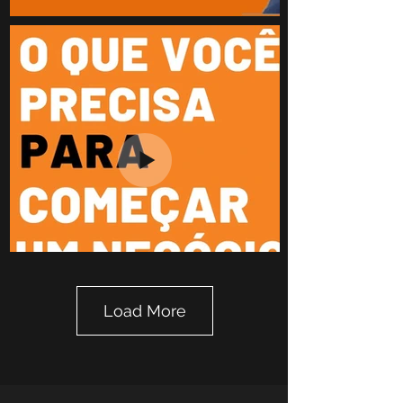
Load More